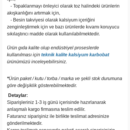
- Topaklanmayı önleyici olarak toz halindeki ürünlerin
akışkanlığını artırmak için,
- Besin takviyesi olarak kalsiyum içeriğini
zenginleştirmek için ve bazı ürünlerde kıvamı koruyucu
sıkılaştırıcı madde olarak kullanılabilmektedir.
Ürün gıda kalite olup endüstriyel proseslerde
kullanılması için
teknik kalite kalsiyum karbobat
ürünümüzü inceleyebilirsiniz.
*
Ürün paket / kutu / torba / marka ve şekli stok durumuna
göre değişiklik gösterebilmektedir.
Detaylar:
Siparişleriniz 1-3 iş günü içerisinde hazırlanarak
anlaşmalı kargo firmasına teslim edilir.
Faturanız siparişiniz ile birlikte teslimat adresinize
gönderilmektedir.