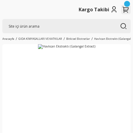
Kargo Takibi
Anasayfa
GIDA KİMYASALLARI VE KATKILAR
Bitkisel Ekstratlar
Havlıcan Ekstraktı (Galangal E