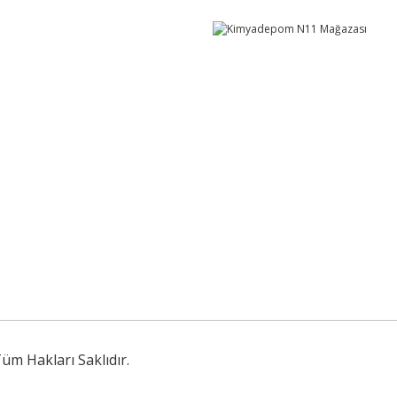
üm Hakları Saklıdır.