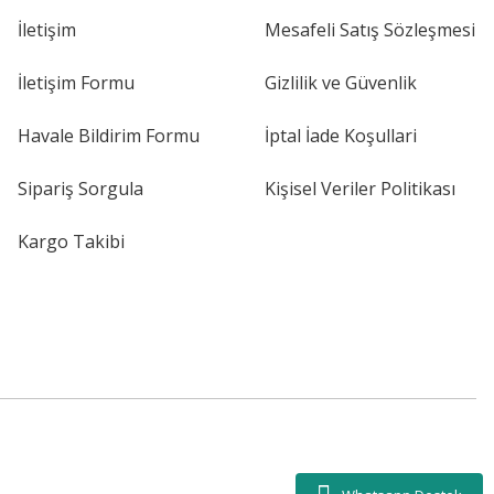
İletişim
Mesafeli Satış Sözleşmesi
İletişim Formu
Gizlilik ve Güvenlik
Havale Bildirim Formu
İptal İade Koşullari
Sipariş Sorgula
Kişisel Veriler Politikası
Kargo Takibi