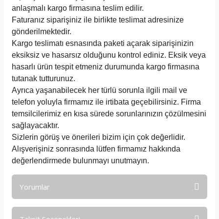
anlaşmalı kargo firmasına teslim edilir.
Faturanız siparişiniz ile birlikte teslimat adresinize
gönderilmektedir.
Kargo teslimatı esnasında paketi açarak siparişinizin
eksiksiz ve hasarsız olduğunu kontrol ediniz. Eksik veya
hasarlı ürün tespit etmeniz durumunda kargo firmasına
tutanak tutturunuz.
Ayrıca yaşanabilecek her türlü sorunla ilgili mail ve
telefon yoluyla firmamız ile irtibata geçebilirsiniz. Firma
temsilcilerimiz en kısa sürede sorunlarınızın çözülmesini
sağlayacaktır.
Sizlerin görüş ve önerileri bizim için çok değerlidir.
Alışverişiniz sonrasında lütfen firmamız hakkında
değerlendirmede bulunmayı unutmayın.
Yorumlar