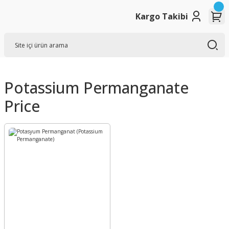
Kargo Takibi
Potassium Permanganate
Price